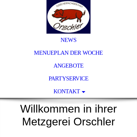
NEWS
MENUEPLAN DER WOCHE
ANGEBOTE
PARTYSERVICE
KONTAKT
Willkommen in ihrer
Metzgerei Orschler