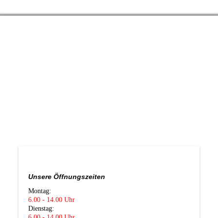
Unsere
Öffnungszeiten
Montag:
6.00 - 14.00 Uhr
Dienstag:
6.00 - 14.00 Uhr